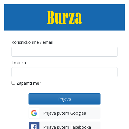
Korisničko ime / email
Lozinka
Zapamti me?
Prijava putem Googlea
Prijava putem Facebooka