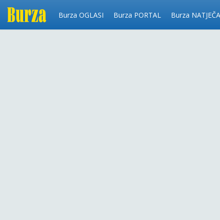
Burza OGLASI
Burza PORTAL
Burza NATJEČA